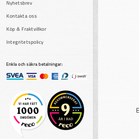
Nyhetsbrev
Kontakta oss
Köp & Fraktvillkor
Integritetspolicy
Enkla och säkra betalningar: