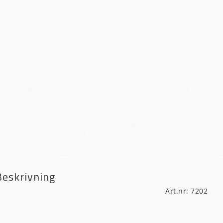
Beskrivning
Art.nr: 7202