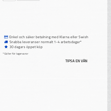
Enkel och säker betalning med Klarna eller Swish
Snabba leveranser normalt 1-4 arbetsdagar*
30 dagars öppet köp
* Gäller för lagervaror
TIPSA EN VÄN