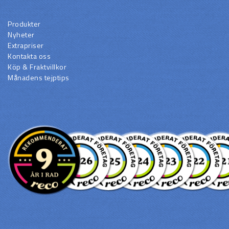
Produkter
Nyheter
Extrapriser
Kontakta oss
Köp & Fraktvillkor
Månadens tejptips