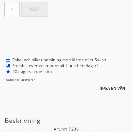
KÖP
Enkel och säker betalning med Klarna eller Swish
Snabba leveranser normalt 1-4 arbetsdagar*
30 dagars öppet köp
* Gäller för lagervaror
TIPSA EN VÄN
Beskrivning
Art.nr: 7206