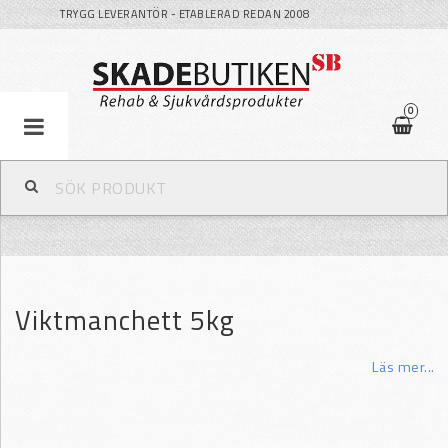
TRYGG LEVERANTÖR - ETABLERAD REDAN 2008
0
Viktmanchett 5kg
Läs mer...